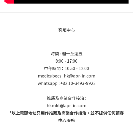
客服中心
時間 : 週一至週五
8:00 - 17:00
中午時間：10:50 - 12:00
medicubecs_hk@apr-in.com
whatsapp :+82 10-3493-9922
推廣及商業合作接洽 :
hkmkt@apr-in.com
*以上電郵地址只用作推薦及商業合作接洽，並不提供任何顧客
中心服務