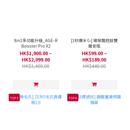
9in1多功能升級_AGE-R
[1秒爆水💦] 玻尿酸胜肽雙
Booster Pro X2
層安瓶
HK$1,900.00 ~
HK$99.00 ~
HK$2,099.00
HK$189.00
HK$3,400.00
HK$440.00
TOP 3
TOP 4