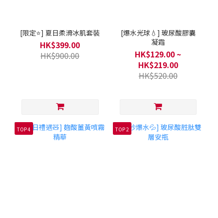
[限定⭐] 夏日柔滑冰肌套裝
[爆水光球💧] 玻尿酸膠囊
凝霜
HK$399.00
HK$129.00 ~
HK$900.00
HK$219.00
HK$520.00
TOP 4
TOP 2