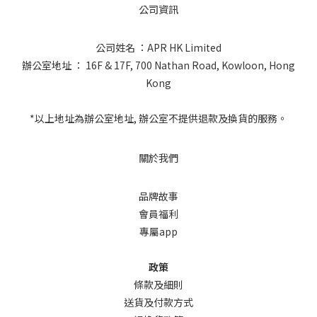
公司資訊
公司姓名 ：APR HK Limited
辦公室地址 ： 16F & 17F, 700 Nathan Road, Kowloon, Hong
Kong
*以上地址為辦公室地址, 辦公室不提供退款及換貨的服務。
關於我們
品牌故事
會員福利
專屬app
政策
條款及細則
送貨及付款方式