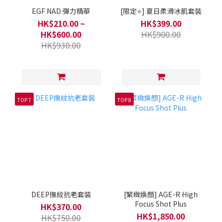
EGF NAD 彈力精華
[限定⭐] 夏日柔滑冰肌套裝
HK$210.00 ~
HK$399.00
HK$600.00
HK$900.00
HK$930.00
TOP 7
TOP 8
DEEP撫紋抗老套裝
[緊緻煥顏] AGE-R High
Focus Shot Plus
HK$370.00
HK$1,850.00
HK$750.00