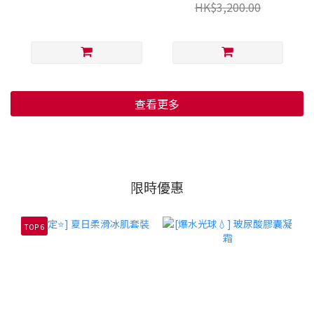
HK$3,200.00
查看更多
限時優惠
TOP 6