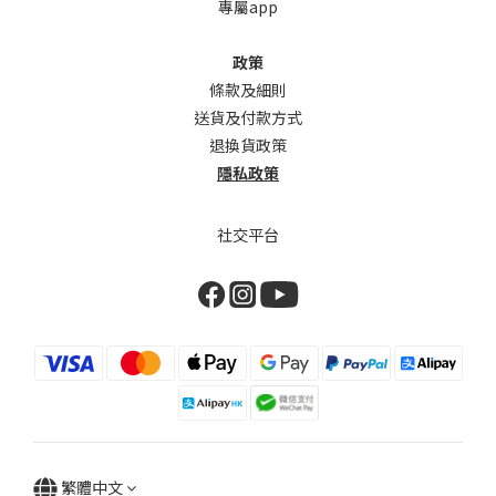
專屬app
政策
條款及細則
送貨及付款方式
退換貨政策
隱私政策
社交平台
繁體中文