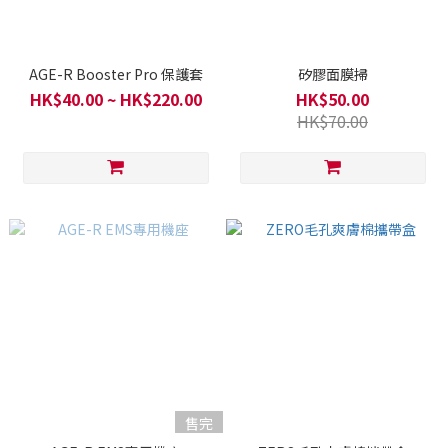
AGE-R Booster Pro 保護套
矽膠面膜掃
HK$40.00 ~ HK$220.00
HK$50.00
HK$70.00
售完