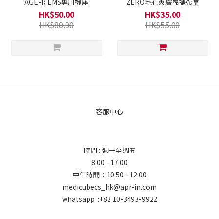
AGE-R EMS專用機座
ZERO毛孔爽膚棉攜帶盒
HK$50.00
HK$35.00
HK$80.00
HK$55.00
客服中心
時間 : 週一至週五
8:00 - 17:00
中午時間：10:50 - 12:00
medicubecs_hk@apr-in.com
whatsapp :+82 10-3493-9922