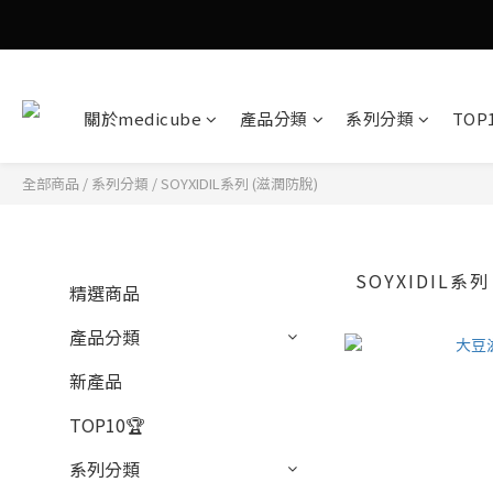
關於medicube
產品分類
系列分類
TOP
全部商品
/
系列分類
/
SOYXIDIL系列 (滋潤防脫)
SOYXIDIL系
精選商品
產品分類
新產品
TOP10🏆
系列分類