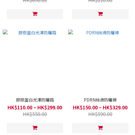
HK$690.00
HK$220.00
膠原蛋白光澤防曬霜
PDRN絲滑防曬棒
HK$110.00 ~ HK$299.00
HK$150.00 ~ HK$329.00
HK$550.00
HK$590.00