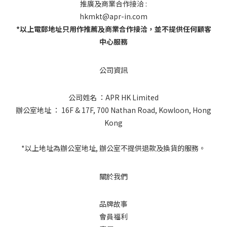
推廣及商業合作接洽 :
hkmkt@apr-in.com
*以上電郵地址只用作推薦及商業合作接洽，並不提供任何顧客
中心服務
公司資訊
公司姓名 ：APR HK Limited
辦公室地址 ： 16F & 17F, 700 Nathan Road, Kowloon, Hong
Kong
*以上地址為辦公室地址, 辦公室不提供退款及換貨的服務。
關於我們
品牌故事
會員福利