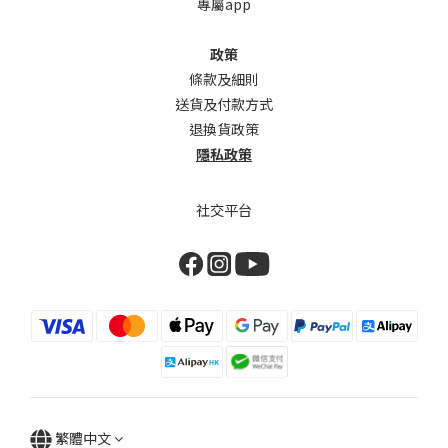
專屬app
政策
條款及細則
送貨及付款方式
退換貨政策
隱私政策
社交平台
繁體中文