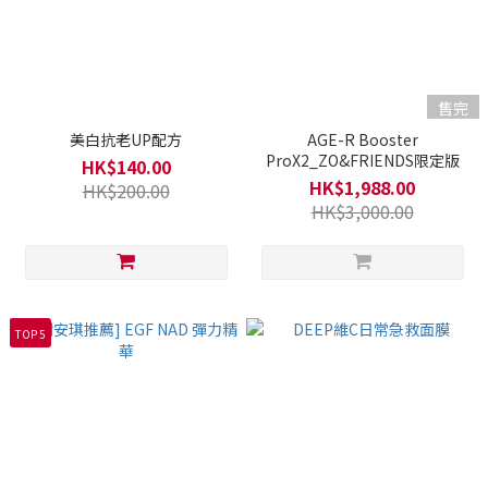
售完
美白抗老UP配方
AGE-R Booster
ProX2_ZO&FRIENDS限定版
HK$140.00
HK$1,988.00
HK$200.00
HK$3,000.00
TOP 5