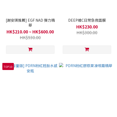
[謝安琪推薦] EGF NAD 彈力精
DEEP維C日常急救面膜
華
HK$230.00
HK$210.00 ~ HK$600.00
HK$300.00
HK$930.00
TOP 10