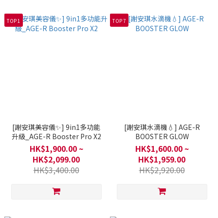
TOP 1
TOP 7
[謝安琪美容儀✨] 9in1多功能
[謝安琪水滴機💧] AGE-R
升級_AGE-R Booster Pro X2
BOOSTER GLOW
HK$1,900.00 ~
HK$1,600.00 ~
HK$2,099.00
HK$1,959.00
HK$3,400.00
HK$2,920.00