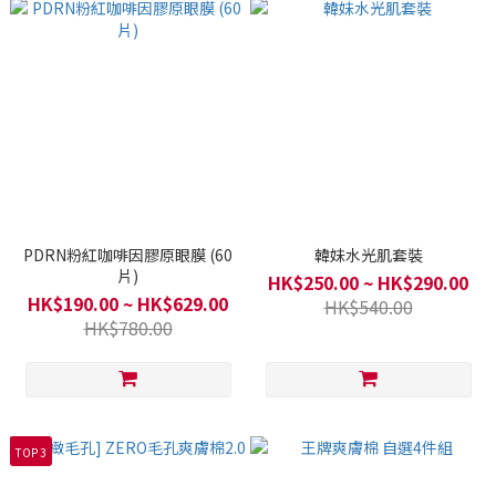
PDRN粉紅咖啡因膠原眼膜 (60
韓妹水光肌套裝
片)
HK$250.00 ~ HK$290.00
HK$190.00 ~ HK$629.00
HK$540.00
HK$780.00
TOP 3