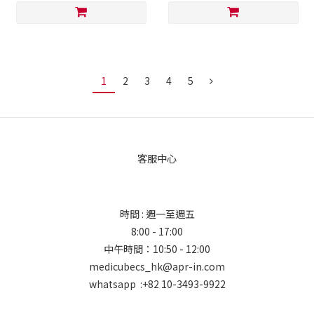
1
2
3
4
5
客服中心
時間 : 週一至週五
8:00 - 17:00
中午時間：10:50 - 12:00
medicubecs_hk@apr-in.com
whatsapp :+82 10-3493-9922