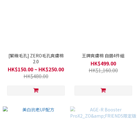
[緊緻毛孔] ZERO毛孔爽膚棉
王牌爽膚棉 自選4件組
2.0
HK$499.00
HK$150.00 ~ HK$250.00
HK$1,160.00
HK$480.00