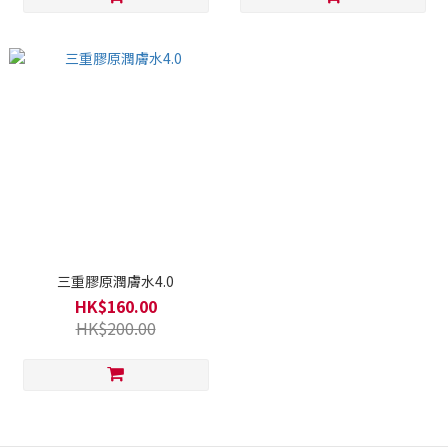
三重膠原潤膚水4.0
HK$160.00
HK$200.00