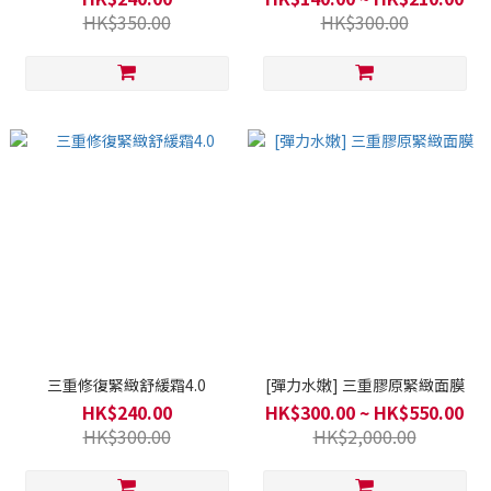
HK$350.00
HK$300.00
三重修復緊緻舒緩霜4.0
[彈力水嫩] 三重膠原緊緻面膜
HK$240.00
HK$300.00 ~ HK$550.00
HK$300.00
HK$2,000.00