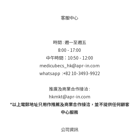
客服中心
時間 : 週一至週五
8:00 - 17:00
中午時間：10:50 - 12:00
medicubecs_hk@apr-in.com
whatsapp :+82 10-3493-9922
推廣及商業合作接洽 :
hkmkt@apr-in.com
*以上電郵地址只用作推薦及商業合作接洽，並不提供任何顧客
中心服務
公司資訊