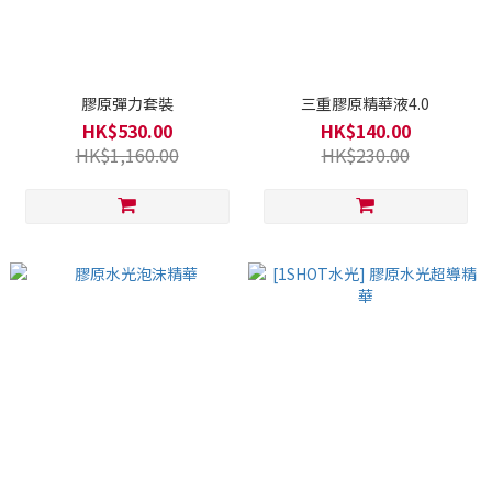
膠原彈力套裝
三重膠原精華液4.0
HK$530.00
HK$140.00
HK$1,160.00
HK$230.00