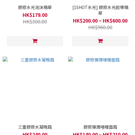
膠原水光泡沫精華
[1SHOT水光] 膠原水光超導精
華
HK$179.00
HK$200.00 ~ HK$600.00
HK$300.00
HK$960.00
三重膠原水凝晚霜
膠原彈潤啫喱面霜
HK$240.00
HK$140.00 ~ HK$210.00