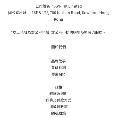
公司姓名 ：APR HK Limited
辦公室地址 ： 16F & 17F, 700 Nathan Road, Kowloon, Hong
Kong
*以上地址為辦公室地址, 辦公室不提供退款及換貨的服務。
關於我們
品牌故事
會員福利
專屬app
政策
條款及細則
送貨及付款方式
退換貨政策
隱私政策