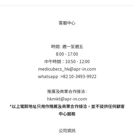
客服中心
時間 : 週一至週五
8:00 - 17:00
中午時間：10:50 - 12:00
medicubecs_hk@apr-in.com
whatsapp :+82 10-3493-9922
推廣及商業合作接洽 :
hkmkt@apr-in.com
*以上電郵地址只用作推薦及商業合作接洽，並不提供任何顧客
中心服務
公司資訊