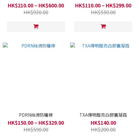
HK$210.00 ~ HK$600.00
HK$110.00 ~ HK$299.00
HK$930.00
HK$550.00
PDRN絲滑防曬棒
TXA傳明酸亮白膠囊凝霜
HK$150.00 ~ HK$329.00
HK$140.00
HK$590.00
HK$200.00