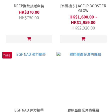
DEEP撫紋抗老套裝
[水滴機💧] AGE-R BOOSTER
GLOW
HK$370.00
HK$1,600.00 ~
HK$750.00
HK$1,959.00
HK$2,920.00
TOP 5
EGF NAD 彈力精華
膠原蛋白光澤防曬霜