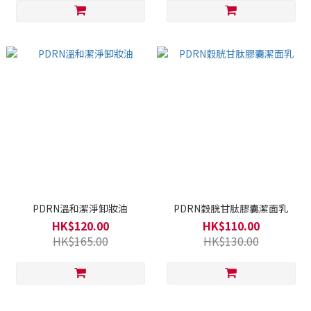
PDRN溫和潔淨卸妝油
PDRN穀胱甘肽膠囊潔面乳
HK$120.00
HK$110.00
HK$165.00
HK$130.00