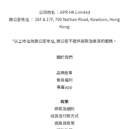
公司姓名 ：APR HK Limited
辦公室地址 ： 16F & 17F, 700 Nathan Road, Kowloon, Hong
Kong
*以上地址為辦公室地址, 辦公室不提供退款及換貨的服務。
關於我們
品牌故事
會員福利
專屬app
政策
條款及細則
送貨及付款方式
退換貨政策