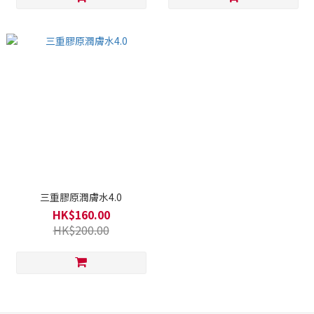
三重膠原潤膚水4.0
HK$160.00
HK$200.00