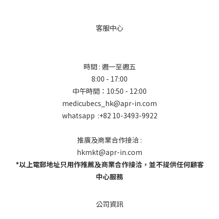
客服中心
時間 : 週一至週五
8:00 - 17:00
中午時間：10:50 - 12:00
medicubecs_hk@apr-in.com
whatsapp :+82 10-3493-9922
推廣及商業合作接洽 :
hkmkt@apr-in.com
*以上電郵地址只用作推薦及商業合作接洽，並不提供任何顧客
中心服務
公司資訊