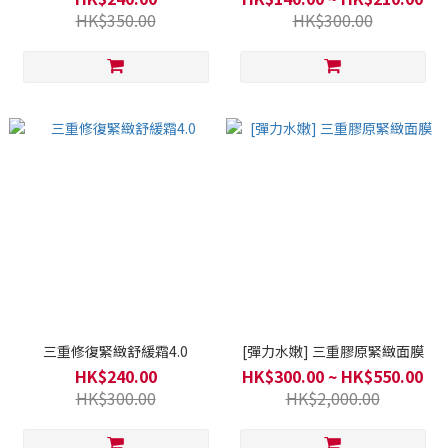
HK$350.00
HK$300.00
三重修復緊緻舒緩霜4.0
[彈力水嫩] 三重膠原緊緻面膜
HK$240.00
HK$300.00 ~ HK$550.00
HK$300.00
HK$2,000.00