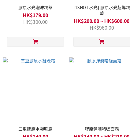
膠原水光泡沫精華
[1SHOT水光] 膠原水光超導精
華
HK$179.00
HK$200.00 ~ HK$600.00
HK$300.00
HK$960.00
三重膠原水凝晚霜
膠原彈潤啫喱面霜
HK$240.00
HK$140.00 ~ HK$210.00