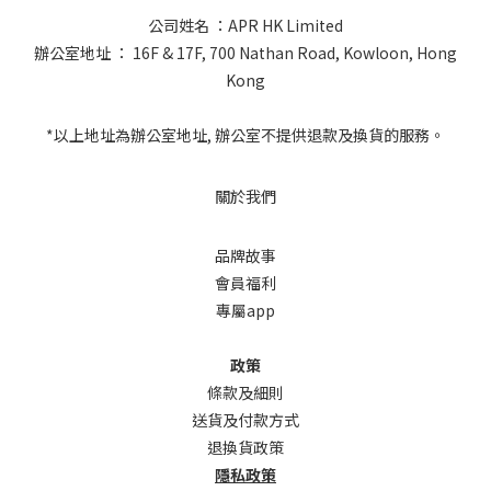
公司姓名 ：APR HK Limited
辦公室地址 ： 16F & 17F, 700 Nathan Road, Kowloon, Hong
Kong
*以上地址為辦公室地址, 辦公室不提供退款及換貨的服務。
關於我們
品牌故事
會員福利
專屬app
政策
條款及細則
送貨及付款方式
退換貨政策
隱私政策