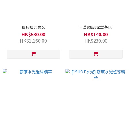
膠原彈力套裝
三重膠原精華液4.0
HK$530.00
HK$140.00
HK$1,160.00
HK$230.00