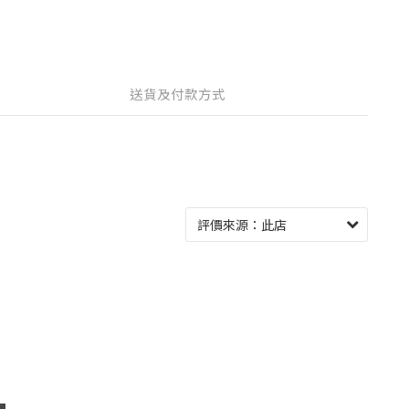
送貨及付款方式