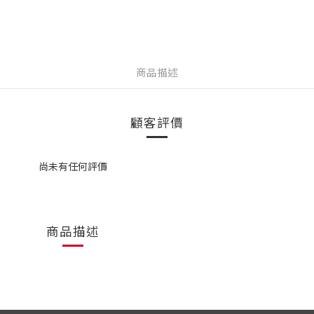
商品描述
顧客評價
尚未有任何評價
商品描述