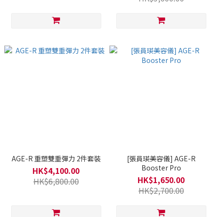
AGE-R 重塑雙重彈力 2件套裝
[張員瑛美容儀] AGE-R
Booster Pro
HK$4,100.00
HK$1,650.00
HK$6,800.00
HK$2,700.00