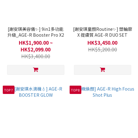
[謝安琪美容儀✨] 9in1多功能
[謝安琪童顏Routine✨] 塑輪廓
升級_AGE-R Booster Pro X2
X 提膚質 AGE-R DUO SET
HK$1,900.00 ~
HK$3,450.00
HK$2,099.00
HK$5,200.00
HK$3,400.00
TOP 7
TOP 8