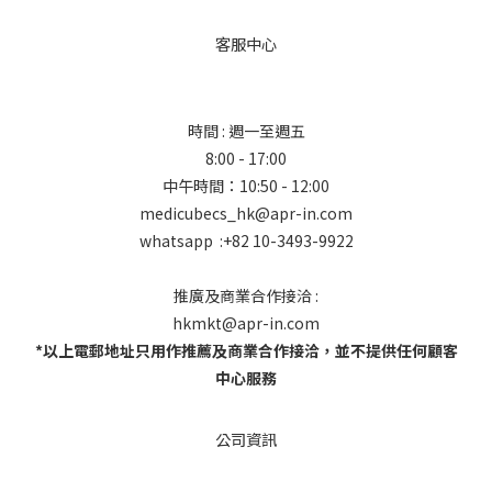
客服中心
時間 : 週一至週五
8:00 - 17:00
中午時間：10:50 - 12:00
medicubecs_hk@apr-in.com
whatsapp :+82 10-3493-9922
推廣及商業合作接洽 :
hkmkt@apr-in.com
*以上電郵地址只用作推薦及商業合作接洽，並不提供任何顧客
中心服務
公司資訊