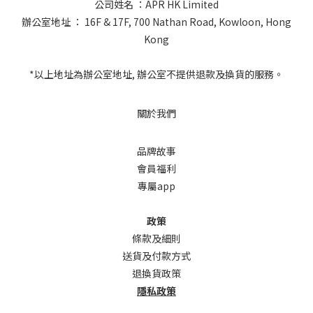
公司姓名 ：APR HK Limited
辦公室地址 ： 16F & 17F, 700 Nathan Road, Kowloon, Hong
Kong
*以上地址為辦公室地址, 辦公室不提供退款及換貨的服務。
關於我們
品牌故事
會員福利
專屬app
政策
條款及細則
送貨及付款方式
退換貨政策
隱私政策