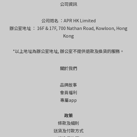
公司資訊
公司姓名 ：APR HK Limited
辦公室地址 ： 16F & 17F, 700 Nathan Road, Kowloon, Hong
Kong
*以上地址為辦公室地址, 辦公室不提供退款及換貨的服務。
關於我們
品牌故事
會員福利
專屬app
政策
條款及細則
送貨及付款方式