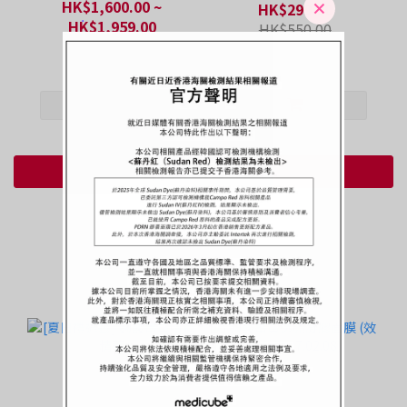
HK$1,600.00 ~
HK$299.00
HK$1,959.00
HK$550.00
HK$2,920.00
查看更多
限時優惠