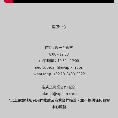
客服中心
時間 : 週一至週五
8:00 - 17:00
中午時間：10:50 - 12:00
medicubecs_hk@apr-in.com
whatsapp :+82 10-3493-9922
推廣及商業合作接洽 :
hkmkt@apr-in.com
*以上電郵地址只用作推薦及商業合作接洽，並不提供任何顧客
中心服務