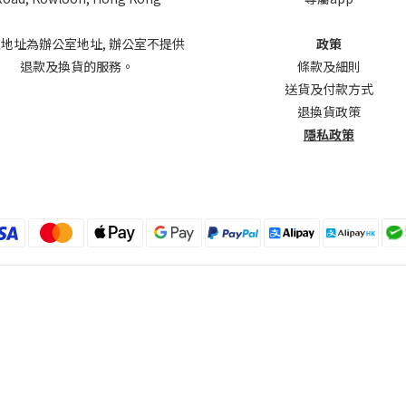
上地址為辦公室地址, 辦公室不提供
政策
退款及換貨的服務。
條款及細則
送貨及付款方式
退換貨政策
隱私政策