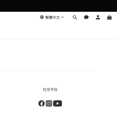
繁體中文
社交平台