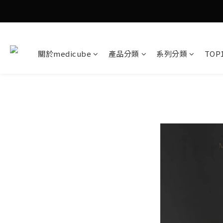
關於medicube
產品分類
系列分類
TOP