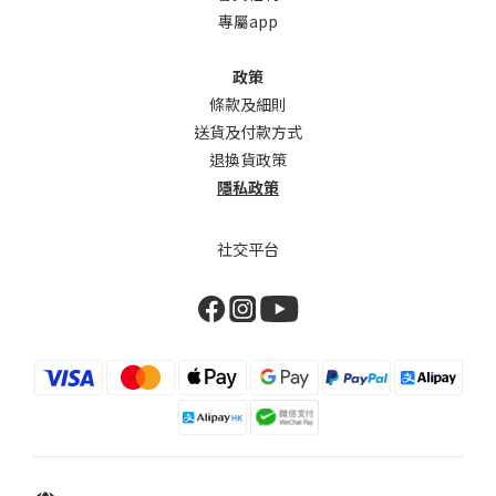
專屬app
政策
條款及細則
送貨及付款方式
退換貨政策
隱私政策
社交平台