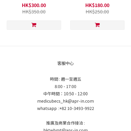
HK$300.00
HK$180.00
HK$350.00
HK$250.00
客服中心
時間 : 週一至週五
8:00 - 17:00
中午時間：10:50 - 12:00
medicubecs_hk@apr-in.com
whatsapp :+82 10-3493-9922
推廣及商業合作接洽 :
hktwbmt@apr-in.com