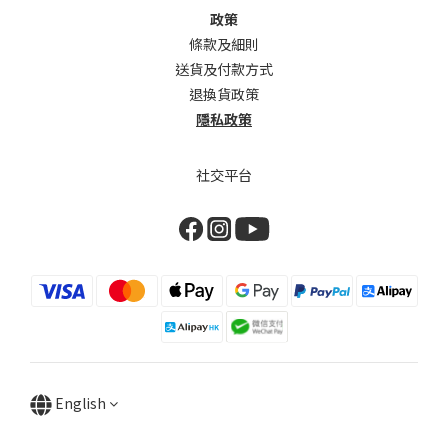
政策
條款及細則
送貨及付款方式
退換貨政策
隱私政策
社交平台
English