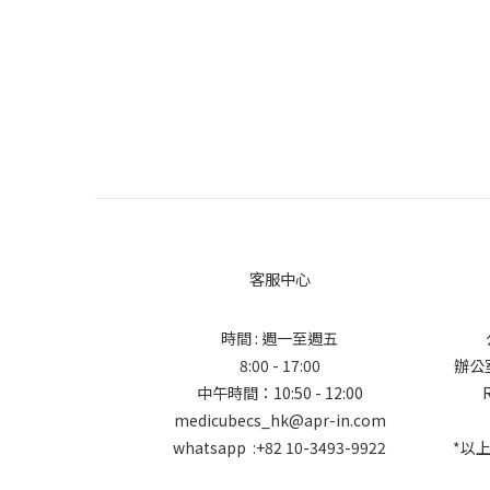
客服中心
時間 : 週一至週五
8:00 - 17:00
辦公室地
中午時間：10:50 - 12:00
medicubecs_hk@apr-in.com
whatsapp :+82 10-3493-9922
*以