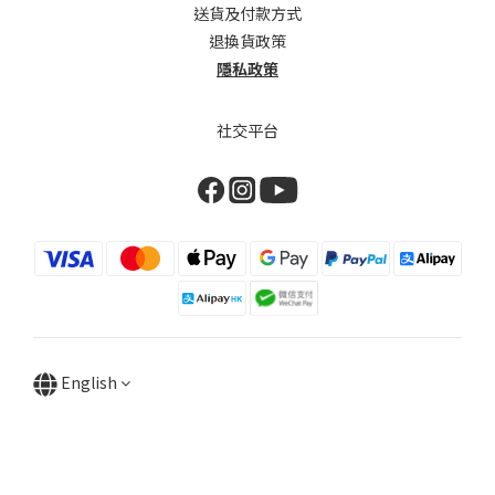
送貨及付款方式
退換貨政策
隱私政策
社交平台
English
BUY NOW