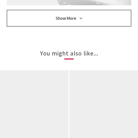
Show More
You might also like...