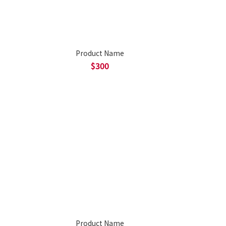
Product Name
$300
Product Name