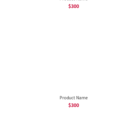
$300
Product Name
$300