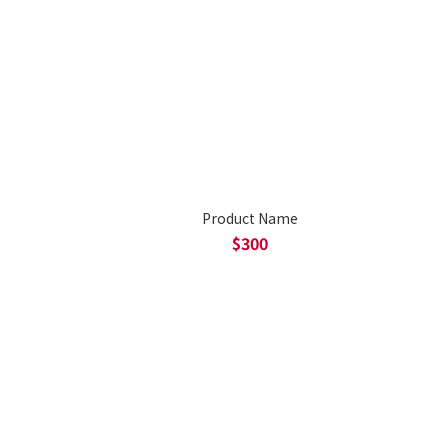
Product Name
$300