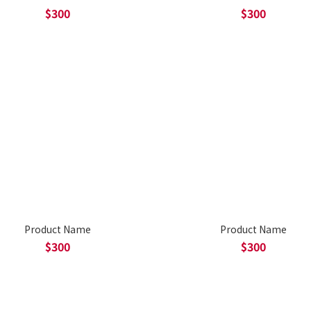
$300
$300
Product Name
Product Name
$300
$300