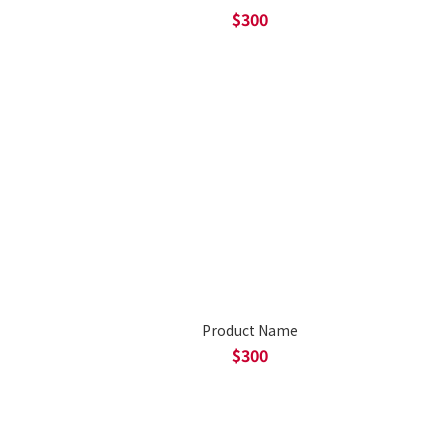
$300
Product Name
$300