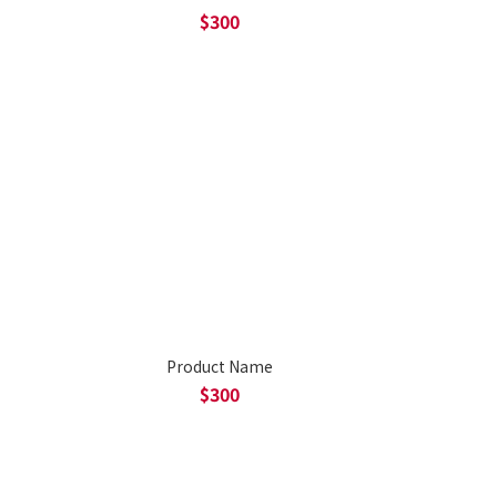
$300
Product Name
$300