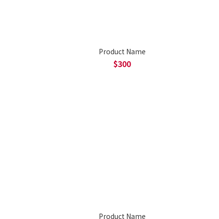
Product Name
$300
Product Name