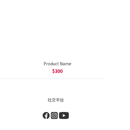
Product Name
$300
社交平台