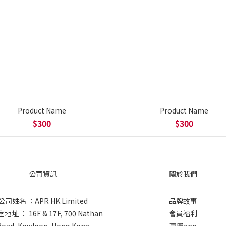
Product Name
Product Name
$300
$300
公司資訊
關於我們
公司姓名 ：APR HK Limited
品牌故事
址 ： 16F & 17F, 700 Nathan
會員福利