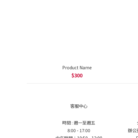
Product Name
$300
客服中心
時間 : 週一至週五
8:00 - 17:00
辦公室地