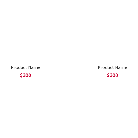
Product Name
Product Name
$300
$300