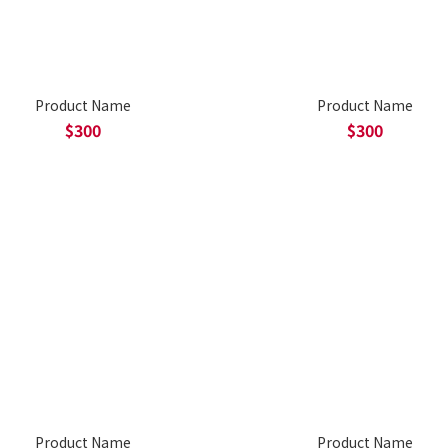
Product Name
Product Name
$300
$300
Product Name
Product Name