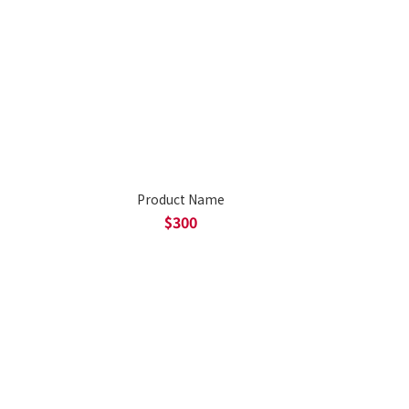
Product Name
$300