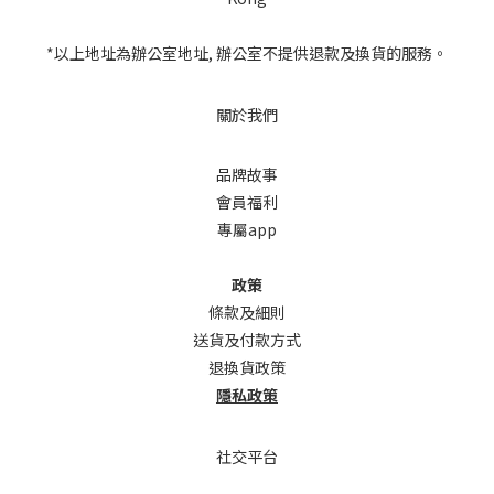
*以上地址為辦公室地址, 辦公室不提供退款及換貨的服務。
關於我們
品牌故事
會員福利
專屬app
政策
條款及細則
送貨及付款方式
退換貨政策
隱私政策
社交平台