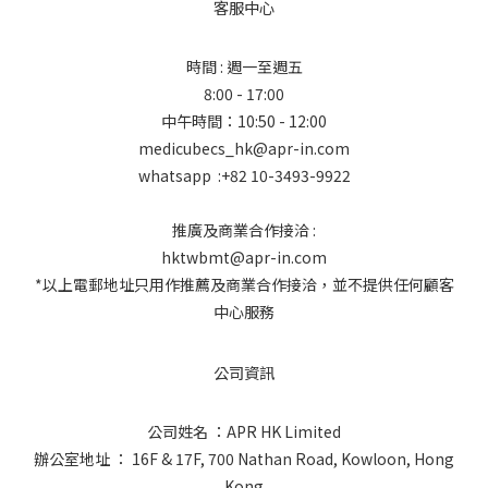
客服中心
時間 : 週一至週五
8:00 - 17:00
中午時間：10:50 - 12:00
medicubecs_hk@apr-in.com
whatsapp :+82 10-3493-9922
推廣及商業合作接洽 :
hktwbmt@apr-in.com
*以上電郵地址只用作推薦及商業合作接洽，並不提供任何顧客
中心服務
公司資訊
公司姓名 ：APR HK Limited
辦公室地址 ： 16F & 17F, 700 Nathan Road, Kowloon, Hong
Kong