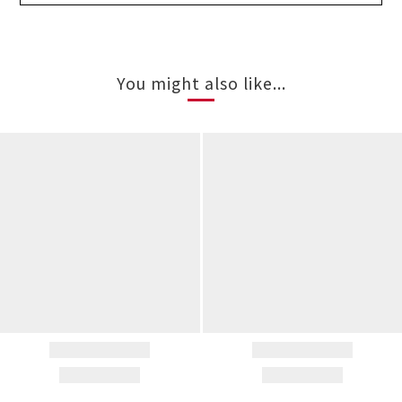
You might also like...