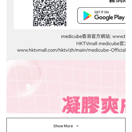
Show More