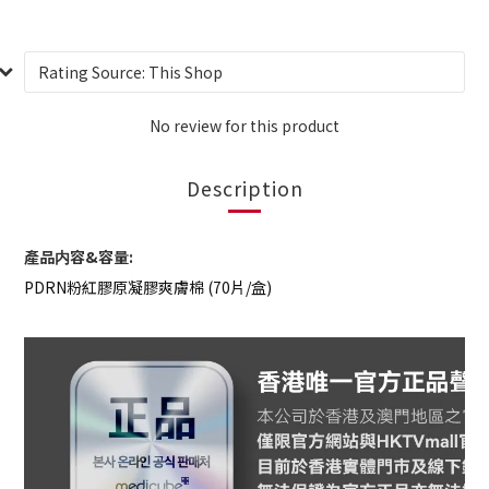
No review for this product
Description
產品内容&容量:
PDRN粉紅膠原凝膠爽膚棉 (70片/盒)