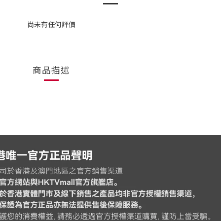
尚未有任何評價
商品描述