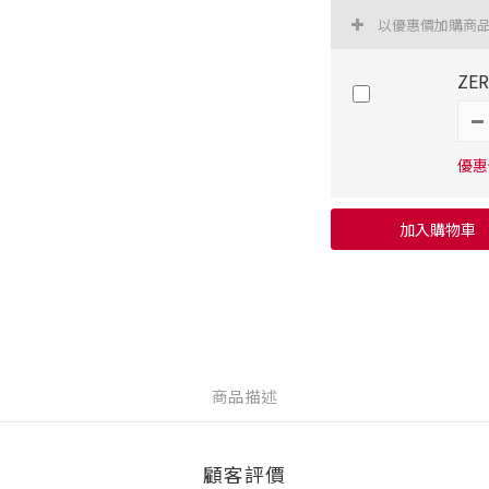
以優惠價加購商
ZE
優惠價
加入購物車
商品描述
顧客評價