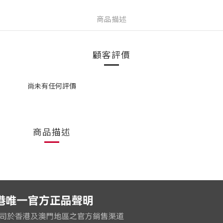
商品描述
顧客評價
尚未有任何評價
商品描述