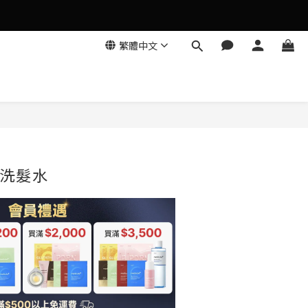
繁體中文
立即購買
洗髮水