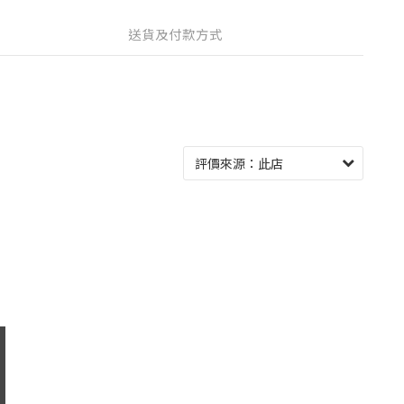
送貨及付款方式