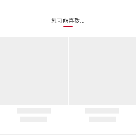
您可能喜歡...