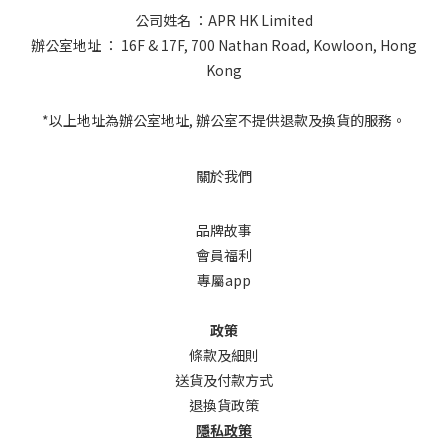
公司姓名 ：APR HK Limited
辦公室地址 ： 16F & 17F, 700 Nathan Road, Kowloon, Hong
Kong
*以上地址為辦公室地址, 辦公室不提供退款及換貨的服務。
關於我們
品牌故事
會員福利
專屬app
政策
條款及細則
送貨及付款方式
退換貨政策
隱私政策