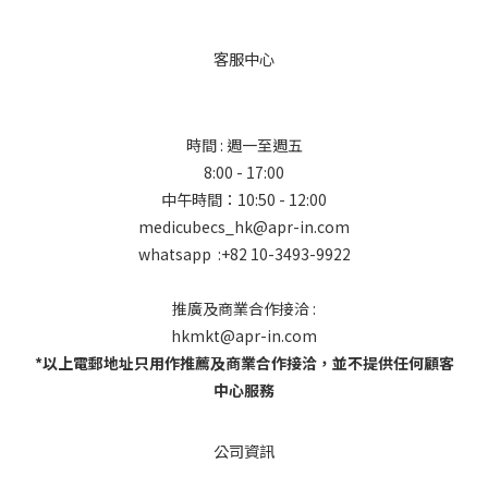
客服中心
時間 : 週一至週五
8:00 - 17:00
中午時間：10:50 - 12:00
medicubecs_hk@apr-in.com
whatsapp :+82 10-3493-9922
推廣及商業合作接洽 :
hkmkt@apr-in.com
*以上電郵地址只用作推薦及商業合作接洽，並不提供任何顧客
中心服務
公司資訊