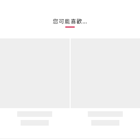
您可能喜歡...