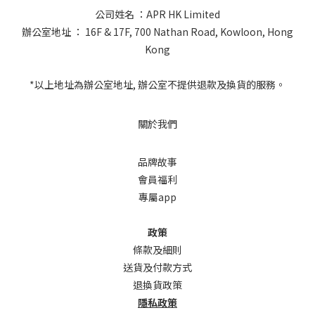
公司姓名 ：APR HK Limited
辦公室地址 ： 16F & 17F, 700 Nathan Road, Kowloon, Hong
Kong
*以上地址為辦公室地址, 辦公室不提供退款及換貨的服務。
關於我們
品牌故事
會員福利
專屬app
政策
條款及細則
送貨及付款方式
退換貨政策
隱私政策