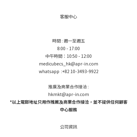
客服中心
時間 : 週一至週五
8:00 - 17:00
中午時間：10:50 - 12:00
medicubecs_hk@apr-in.com
whatsapp :+82 10-3493-9922
推廣及商業合作接洽 :
hkmkt@apr-in.com
*以上電郵地址只用作推薦及商業合作接洽，並不提供任何顧客
中心服務
公司資訊