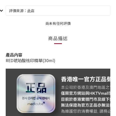
尚未有任何評價
商品描述
產品内容
RED琥珀酸祛印精華(30ml)