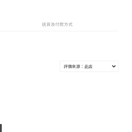
送貨及付款方式