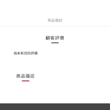
商品描述
顧客評價
尚未有任何評價
商品描述