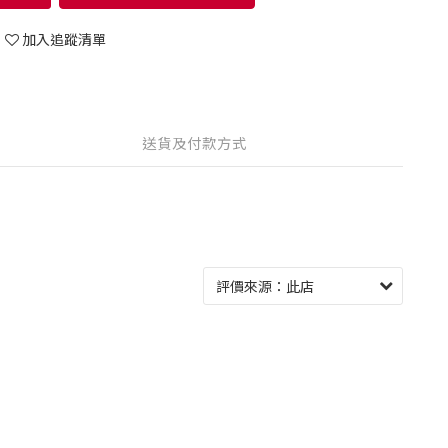
加入追蹤清單
送貨及付款方式