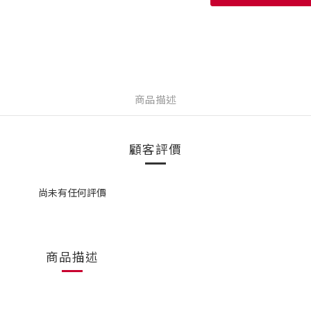
商品描述
顧客評價
尚未有任何評價
商品描述