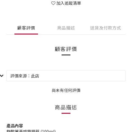
加入追蹤清單
顧客評價
商品描述
送貨及付款方式
顧客評價
尚未有任何評價
商品描述
產品內容
麴酸薑黃噴霧精華 (100ml)