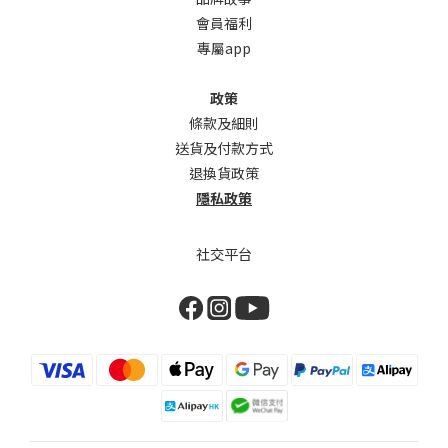
會員福利
專屬app
政策
條款及細則
送貨及付款方式
退換貨政策
隱私政策
社交平台