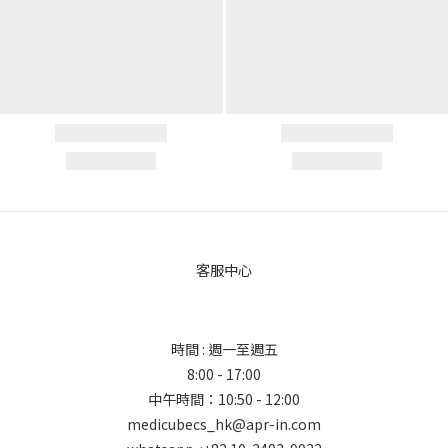
客服中心
時間 : 週一至週五
8:00 - 17:00
中午時間：10:50 - 12:00
medicubecs_hk@apr-in.com