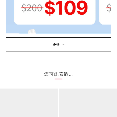
更多
您可能喜歡...