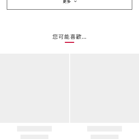
更多
您可能喜歡...