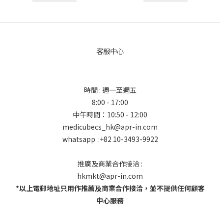
客服中心
時間 : 週一至週五
8:00 - 17:00
中午時間：10:50 - 12:00
medicubecs_hk@apr-in.com
whatsapp :+82 10-3493-9922
推廣及商業合作接洽 :
hkmkt@apr-in.com
*以上電郵地址只用作推薦及商業合作接洽，並不提供任何顧客
中心服務