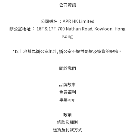
公司資訊
公司姓名 ：APR HK Limited
辦公室地址 ： 16F & 17F, 700 Nathan Road, Kowloon, Hong
Kong
*以上地址為辦公室地址, 辦公室不提供退款及換貨的服務。
關於我們
品牌故事
會員福利
專屬app
政策
條款及細則
送貨及付款方式