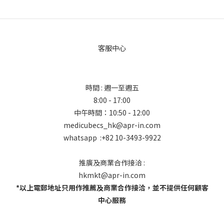
客服中心
時間 : 週一至週五
8:00 - 17:00
中午時間：10:50 - 12:00
medicubecs_hk@apr-in.com
whatsapp :+82 10-3493-9922
推廣及商業合作接洽 :
hkmkt@apr-in.com
*以上電郵地址只用作推薦及商業合作接洽，並不提供任何顧客
中心服務