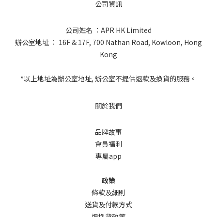
公司資訊
公司姓名 ：APR HK Limited
辦公室地址 ： 16F & 17F, 700 Nathan Road, Kowloon, Hong
Kong
*以上地址為辦公室地址, 辦公室不提供退款及換貨的服務。
關於我們
品牌故事
會員福利
專屬app
政策
條款及細則
送貨及付款方式
退換貨政策