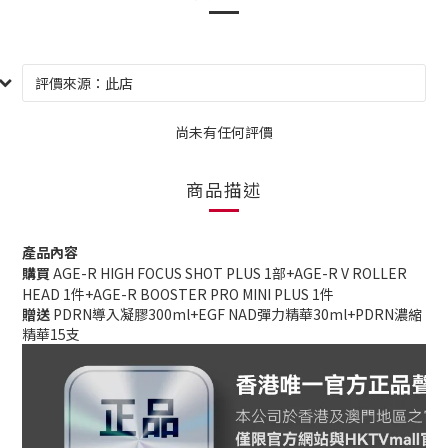
尚未有任何評價
商品描述
產品內容
購買
AGE-R HIGH FOCUS SHOT PLUS 1部+AGE-R V ROLLER
HEAD 1件+AGE-R BOOSTER PRO MINI PLUS 1件
贈送
PDRN導入凝膠300ml+EGF NAD彈力精華30ml+PDRN濃縮
精華15支