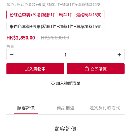
顏色
: 粉紅色套裝+🎁贈)凝膠1件+精華1件+濃縮精華15支
粉紅色套裝+🎁贈)凝膠1件+精華1件+濃縮精華15支
米白色套裝+🎁贈)凝膠1件+精華1件+濃縮精華15支
HK$4,800.00
HK$2,850.00
數量
加入購物車
立即購買
加入追蹤清單
顧客評價
商品描述
送貨及付款方式
顧客評價