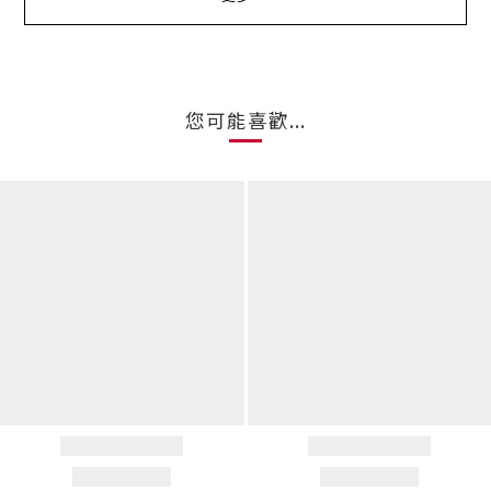
您可能喜歡...