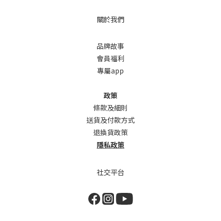
關於我們
品牌故事
會員福利
專屬app
政策
條款及細則
送貨及付款方式
退換貨政策
隱私政策
社交平台