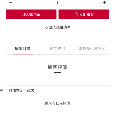
加入購物車
立即購買
加入追蹤清單
顧客評價
商品描述
送貨及付款方式
顧客評價
尚未有任何評價