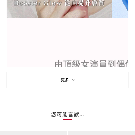
更多
您可能喜歡...