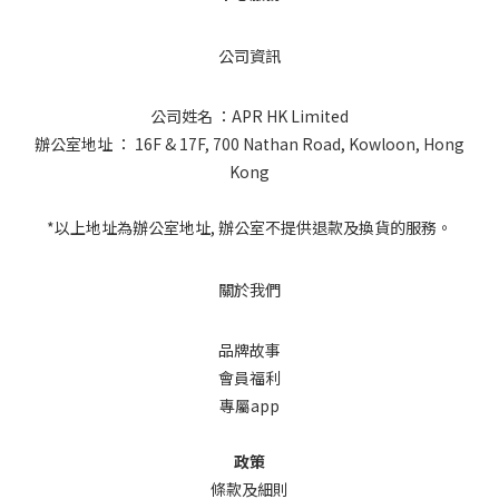
公司資訊
公司姓名 ：APR HK Limited
辦公室地址 ： 16F & 17F, 700 Nathan Road, Kowloon, Hong
Kong
*以上地址為辦公室地址, 辦公室不提供退款及換貨的服務。
關於我們
品牌故事
會員福利
專屬app
政策
條款及細則