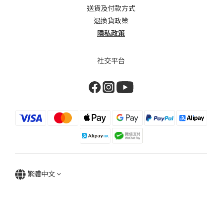
送貨及付款方式
退換貨政策
隱私政策
社交平台
繁體中文