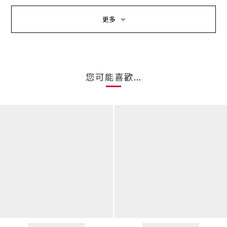
更多
您可能喜歡...