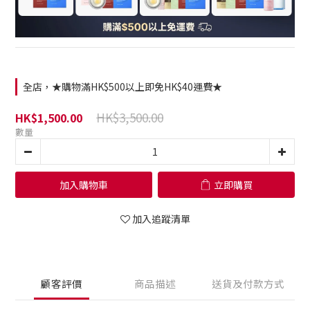
全店，★購物滿HK$500以上即免HK$40運費★
HK$3,500.00
HK$1,500.00
數量
加入購物車
立即購買
加入追蹤清單
顧客評價
商品描述
送貨及付款方式