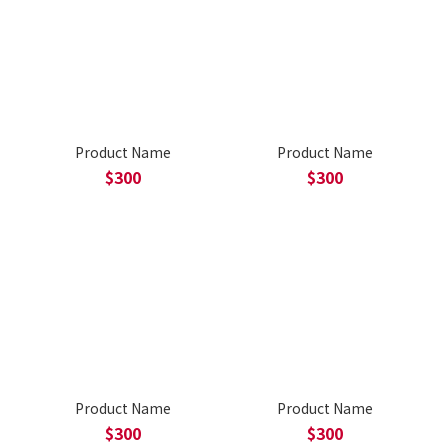
Product Name
Product Name
$300
$300
Product Name
Product Name
$300
$300