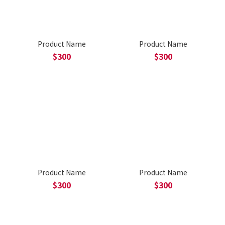
Product Name
Product Name
$300
$300
Product Name
Product Name
$300
$300