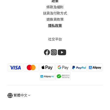
政策
條款及細則
送貨及付款方式
退換貨政策
隱私政策
社交平台
繁體中文