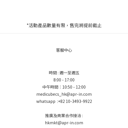
*活動產品數量有限，售完將提前截止
客服中心
時間 : 週一至週五
8:00 - 17:00
中午時間：10:50 - 12:00
medicubecs_hk@apr-in.com
whatsapp :+82 10-3493-9922
推廣及商業合作接洽 :
hkmkt@apr-in.com