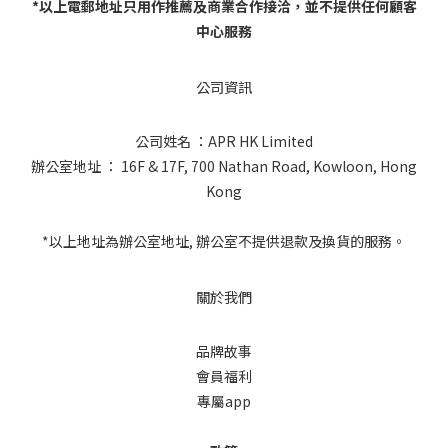
*以上電郵地址只用作推薦及商業合作接洽，並不提供任何顧客
中心服務
公司資訊
公司姓名 ：APR HK Limited
辦公室地址 ： 16F & 17F, 700 Nathan Road, Kowloon, Hong
Kong
*以上地址為辦公室地址, 辦公室不提供退款及換貨的服務。
關於我們
品牌故事
會員福利
專屬app