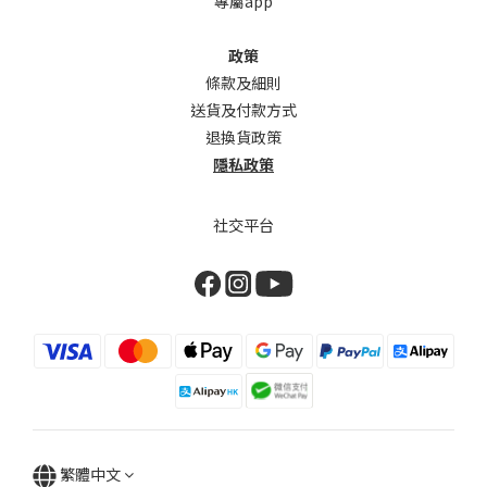
專屬app
政策
條款及細則
送貨及付款方式
退換貨政策
隱私政策
社交平台
繁體中文