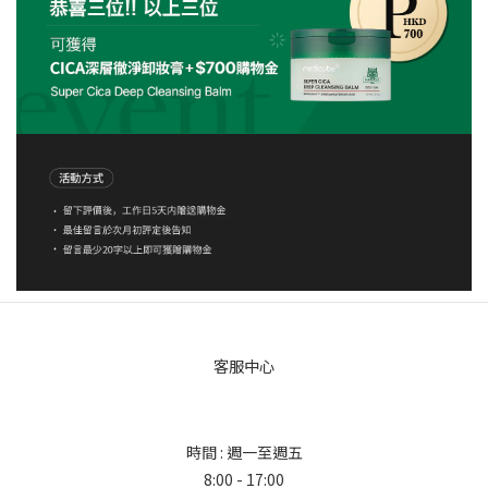
客服中心
時間 : 週一至週五
8:00 - 17:00