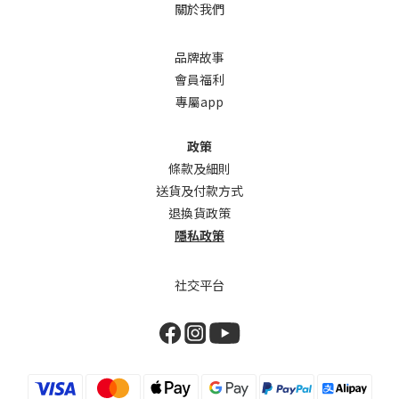
關於我們
品牌故事
會員福利
專屬app
政策
條款及細則
送貨及付款方式
退換貨政策
隱私政策
社交平台