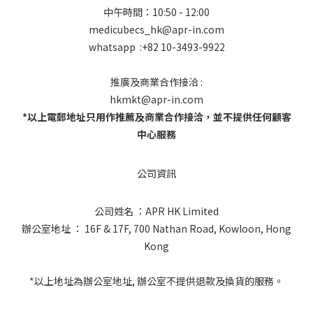
中午時間：10:50 - 12:00
medicubecs_hk@apr-in.com
whatsapp :+82 10-3493-9922
推廣及商業合作接洽 :
hkmkt@apr-in.com
*以上電郵地址只用作推薦及商業合作接洽，並不提供任何顧客
中心服務
公司資訊
公司姓名 ：APR HK Limited
辦公室地址 ： 16F & 17F, 700 Nathan Road, Kowloon, Hong
Kong
*以上地址為辦公室地址, 辦公室不提供退款及換貨的服務。