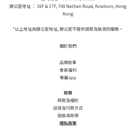
辦公室地址 ： 16F & 17F, 700 Nathan Road, Kowloon, Hong
Kong
*以上地址為辦公室地址, 辦公室不提供退款及換貨的服務。
關於我們
品牌故事
會員福利
專屬app
政策
條款及細則
送貨及付款方式
退換貨政策
隱私政策