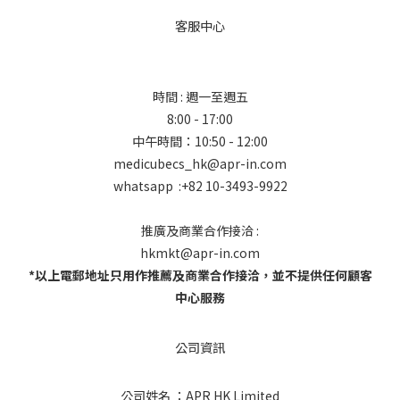
客服中心
時間 : 週一至週五
8:00 - 17:00
中午時間：10:50 - 12:00
medicubecs_hk@apr-in.com
whatsapp :+82 10-3493-9922
推廣及商業合作接洽 :
hkmkt@apr-in.com
*以上電郵地址只用作推薦及商業合作接洽，並不提供任何顧客
中心服務
公司資訊
公司姓名 ：APR HK Limited