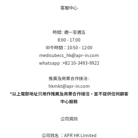
客服中心
時間 : 週一至週五
8:00 - 17:00
中午時間：10:50 - 12:00
medicubecs_hk@apr-in.com
whatsapp :+82 10-3493-9922
推廣及商業合作接洽 :
hkmkt@apr-in.com
*以上電郵地址只用作推薦及商業合作接洽，並不提供任何顧客
中心服務
公司資訊
公司姓名 ：APR HK Limited