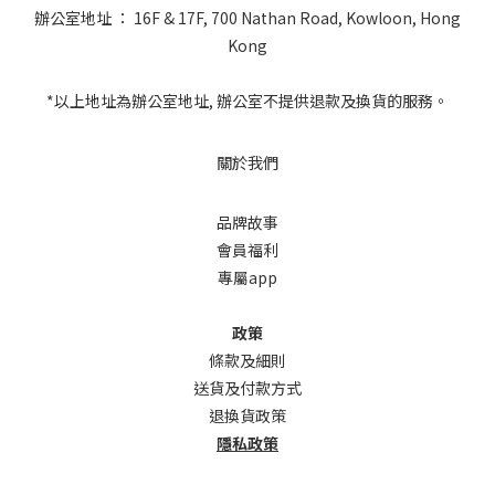
辦公室地址 ： 16F & 17F, 700 Nathan Road, Kowloon, Hong
Kong
*以上地址為辦公室地址, 辦公室不提供退款及換貨的服務。
關於我們
品牌故事
會員福利
專屬app
政策
條款及細則
送貨及付款方式
退換貨政策
隱私政策