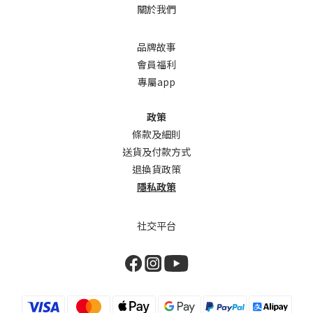
關於我們
品牌故事
會員福利
專屬app
政策
條款及細則
送貨及付款方式
退換貨政策
隱私政策
社交平台