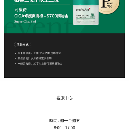
客服中心
時間 : 週一至週五
8:00 - 17:00