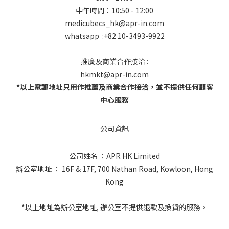
中午時間：10:50 - 12:00
medicubecs_hk@apr-in.com
whatsapp :+82 10-3493-9922
推廣及商業合作接洽 :
hkmkt@apr-in.com
*以上電郵地址只用作推薦及商業合作接洽，並不提供任何顧客
中心服務
公司資訊
公司姓名 ：APR HK Limited
辦公室地址 ： 16F & 17F, 700 Nathan Road, Kowloon, Hong
Kong
*以上地址為辦公室地址, 辦公室不提供退款及換貨的服務。