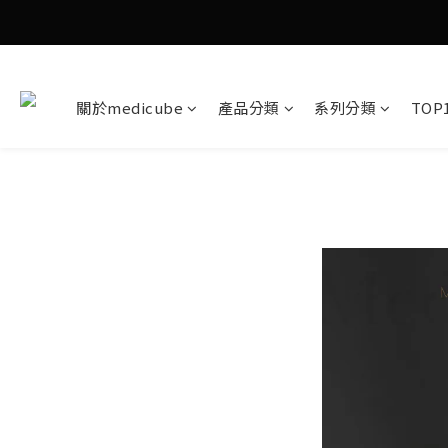
關於medicube
產品分類
系列分類
TOP