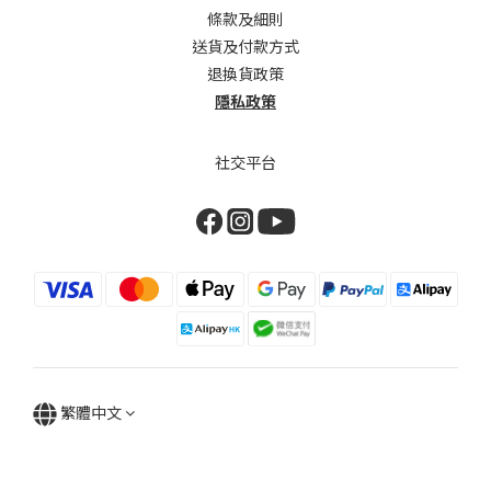
條款及細則
送貨及付款方式
退換貨政策
隱私政策
社交平台
繁體中文