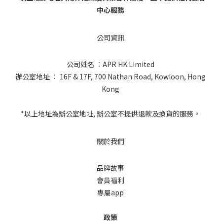
中心服務
公司資訊
公司姓名 ：APR HK Limited
辦公室地址 ： 16F & 17F, 700 Nathan Road, Kowloon, Hong
Kong
*以上地址為辦公室地址, 辦公室不提供退款及換貨的服務。
關於我們
品牌故事
會員福利
專屬app
政策