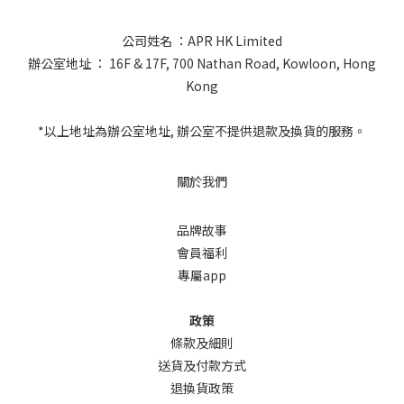
公司姓名 ：APR HK Limited
辦公室地址 ： 16F & 17F, 700 Nathan Road, Kowloon, Hong
Kong
*以上地址為辦公室地址, 辦公室不提供退款及換貨的服務。
關於我們
品牌故事
會員福利
專屬app
政策
條款及細則
送貨及付款方式
退換貨政策