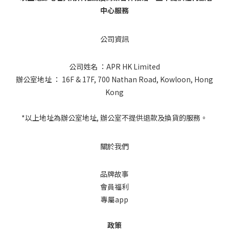
中心服務
公司資訊
公司姓名 ：APR HK Limited
辦公室地址 ： 16F & 17F, 700 Nathan Road, Kowloon, Hong
Kong
*以上地址為辦公室地址, 辦公室不提供退款及換貨的服務。
關於我們
品牌故事
會員福利
專屬app
政策