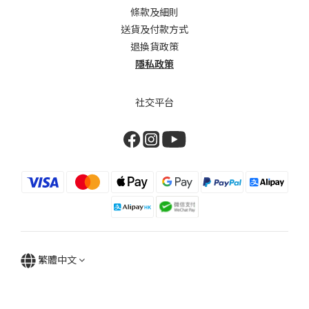
條款及細則
送貨及付款方式
退換貨政策
隱私政策
社交平台
繁體中文