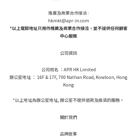
推廣及商業合作接洽 :
hkmkt@apr-in.com
*以上電郵地址只用作推薦及商業合作接洽，並不提供任何顧客
中心服務
公司資訊
公司姓名 ：APR HK Limited
辦公室地址 ： 16F & 17F, 700 Nathan Road, Kowloon, Hong
Kong
*以上地址為辦公室地址, 辦公室不提供退款及換貨的服務。
關於我們
品牌故事