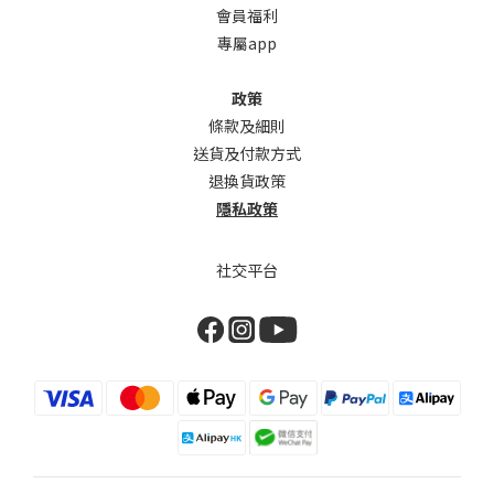
會員福利
專屬app
政策
條款及細則
送貨及付款方式
退換貨政策
隱私政策
社交平台