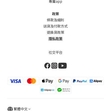
專屬app
政策
條款及細則
送貨及付款方式
退換貨政策
隱私政策
社交平台
繁體中文