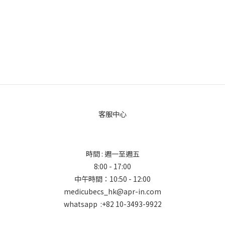
客服中心
時間 : 週一至週五
8:00 - 17:00
中午時間：10:50 - 12:00
medicubecs_hk@apr-in.com
whatsapp :+82 10-3493-9922