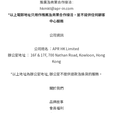
推廣及商業合作接洽 :
hkmkt@apr-in.com
*以上電郵地址只用作推薦及商業合作接洽，並不提供任何顧客
中心服務
公司資訊
公司姓名 ：APR HK Limited
辦公室地址 ： 16F & 17F, 700 Nathan Road, Kowloon, Hong
Kong
*以上地址為辦公室地址, 辦公室不提供退款及換貨的服務。
關於我們
品牌故事
會員福利