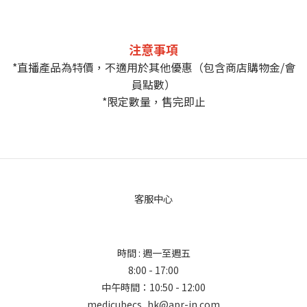
注意事項
*直播產品為特價，不適用於其他優惠（包含商店購物金/會
員點數）
*限定數量，售完即止
客服中心
時間 : 週一至週五
8:00 - 17:00
中午時間：10:50 - 12:00
medicubecs_hk@apr-in.com