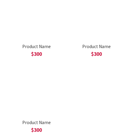
Product Name
Product Name
$300
$300
Product Name
$300