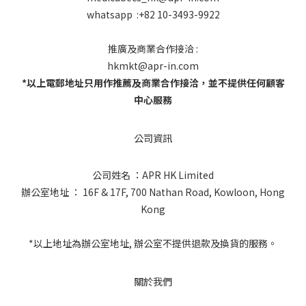
whatsapp :+82 10-3493-9922
推廣及商業合作接洽 :
hkmkt@apr-in.com
*以上電郵地址只用作推薦及商業合作接洽，並不提供任何顧客
中心服務
公司資訊
公司姓名 ：APR HK Limited
辦公室地址 ： 16F & 17F, 700 Nathan Road, Kowloon, Hong
Kong
*以上地址為辦公室地址, 辦公室不提供退款及換貨的服務。
關於我們