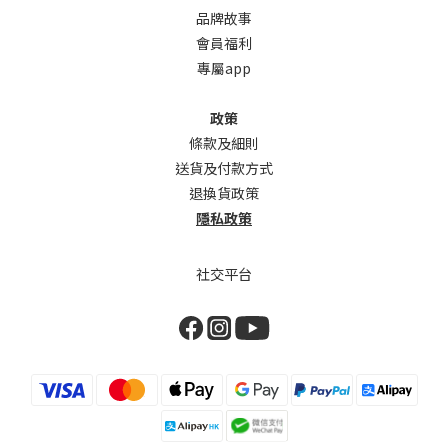
品牌故事
會員福利
專屬app
政策
條款及細則
送貨及付款方式
退換貨政策
隱私政策
社交平台