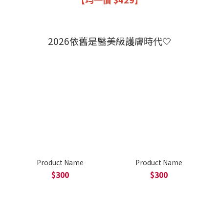
2026依舊是醫美級護膚時代🤍
Product Name
Product Name
$300
$300