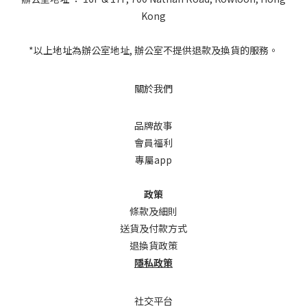
Kong
*以上地址為辦公室地址, 辦公室不提供退款及換貨的服務。
關於我們
品牌故事
會員福利
專屬app
政策
條款及細則
送貨及付款方式
退換貨政策
隱私政策
社交平台