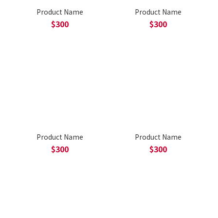
Product Name
Product Name
$300
$300
Product Name
Product Name
$300
$300