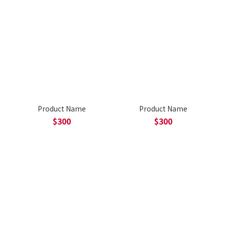
Product Name
Product Name
$300
$300