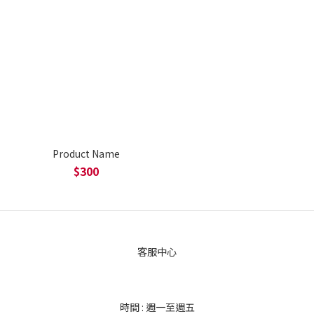
Product Name
$300
客服中心
時間 : 週一至週五