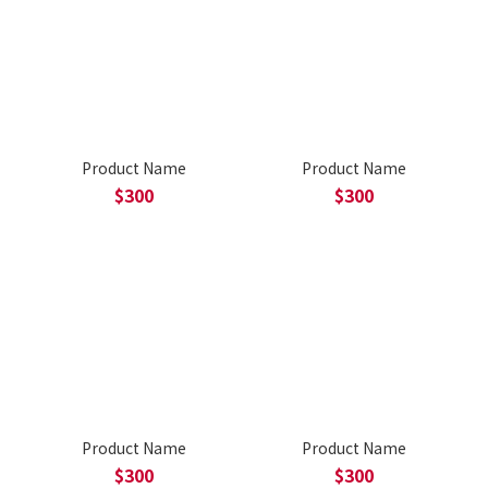
Product Name
Product Name
$300
$300
Product Name
Product Name
$300
$300