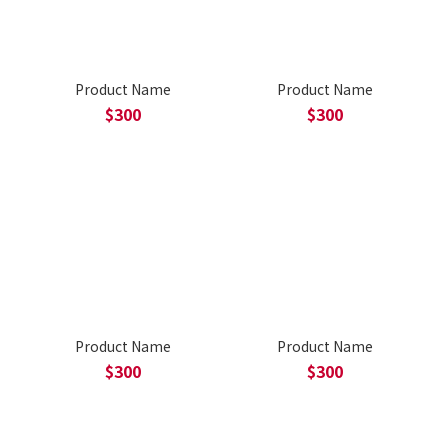
Product Name
Product Name
$300
$300
Product Name
Product Name
$300
$300