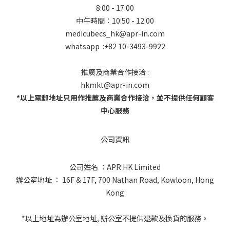
8:00 - 17:00
中午時間：10:50 - 12:00
medicubecs_hk@apr-in.com
whatsapp :+82 10-3493-9922
推廣及商業合作接洽 :
hkmkt@apr-in.com
*以上電郵地址只用作推薦及商業合作接洽，並不提供任何顧客
中心服務
公司資訊
公司姓名 ：APR HK Limited
辦公室地址 ： 16F & 17F, 700 Nathan Road, Kowloon, Hong
Kong
*以上地址為辦公室地址, 辦公室不提供退款及換貨的服務。