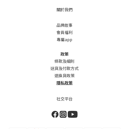
關於我們
品牌故事
會員福利
專屬app
政策
條款及細則
送貨及付款方式
退換貨政策
隱私政策
社交平台