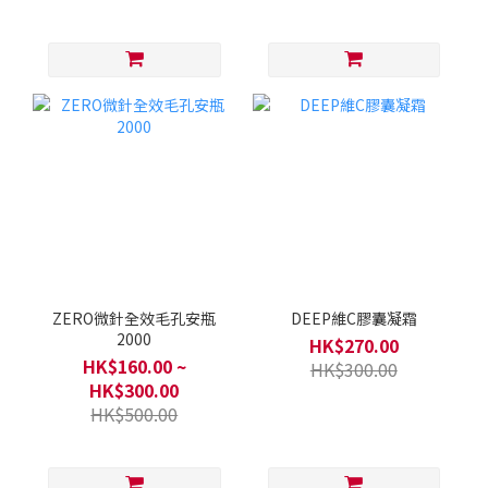
ZERO微針全效毛孔安瓶
DEEP維C膠囊凝霜
2000
HK$270.00
HK$160.00 ~
HK$300.00
HK$300.00
HK$500.00