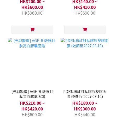
HK$200.00 ~
HK$140.00 ~
HK$600.00
HK$410.00
HK$960.00
HK$690.00
[光彩緊緻] AGE-R 穀胱甘
PDRN粉紅胜肽膠原凝膠面
肽亮白膠囊面霜
膜 (效期至2027.03.10)
HK$210.00 ~
HK$180.00 ~
HK$420.00
HK$300.00
HK$600.00
HK$440.00