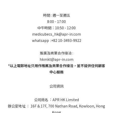
時間 : 週一至週五
8:00 - 17:00
中午時間：10:50 - 12:00
medicubecs_hk@apr-in.com
whatsapp :+82 10-3493-9922
推廣及商業合作接洽 :
hkmkt@apr-in.com
*以上電郵地址只用作推薦及商業合作接洽，並不提供任何顧客
中心服務
公司資訊
公司姓名 ：APR HK Limited
辦公室地址 ： 16F & 17F, 700 Nathan Road, Kowloon, Hong
Kong