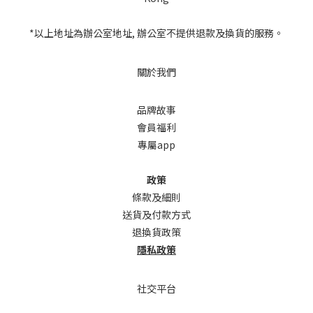
*以上地址為辦公室地址, 辦公室不提供退款及換貨的服務。
關於我們
品牌故事
會員福利
專屬app
政策
條款及細則
送貨及付款方式
退換貨政策
隱私政策
社交平台