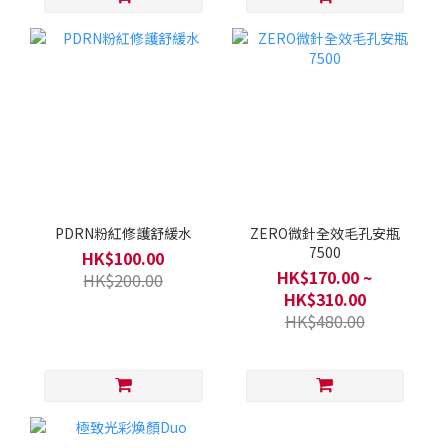
PDRN粉紅修護舒緩水
ZERO微針全效毛孔安瓶
7500
HK$100.00
HK$170.00 ~
HK$200.00
HK$310.00
HK$480.00