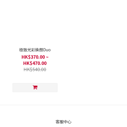
極致光彩煥顏Duo
HK$370.00 ~
HK$470.00
HK$540.00
客服中心