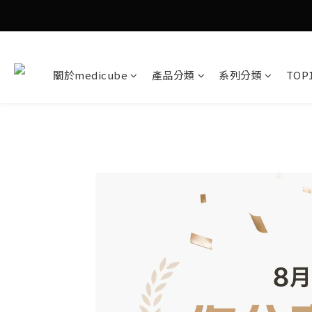
關於medicube
產品分類
系列分類
TOP