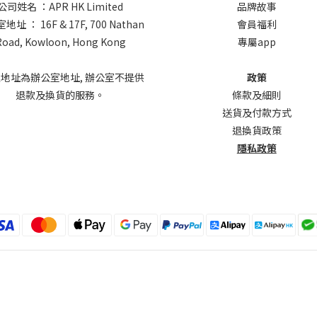
公司姓名 ：APR HK Limited
品牌故事
址 ： 16F & 17F, 700 Nathan
會員福利
Road, Kowloon, Hong Kong
專屬app
上地址為辦公室地址, 辦公室不提供
政策
退款及換貨的服務。
條款及細則
送貨及付款方式
退換貨政策
隱私政策