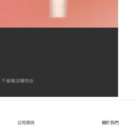
公司資訊
關於我們