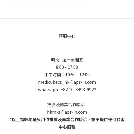
客服中心
時間 : 週一至週五
8:00 - 17:00
中午時間：10:50 - 12:00
medicubecs_hk@apr-in.com
whatsapp :+82 10-3493-9922
推廣及商業合作接洽 :
hkmkt@apr-in.com
*以上電郵地址只用作推薦及商業合作接洽，並不提供任何顧客
中心服務