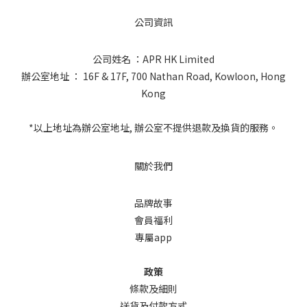
公司資訊
公司姓名 ：APR HK Limited
辦公室地址 ： 16F & 17F, 700 Nathan Road, Kowloon, Hong
Kong
*以上地址為辦公室地址, 辦公室不提供退款及換貨的服務。
關於我們
品牌故事
會員福利
專屬app
政策
條款及細則
送貨及付款方式