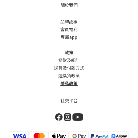
關於我們
品牌故事
會員福利
專屬app
政策
條款及細則
送貨及付款方式
退換貨政策
隱私政策
社交平台