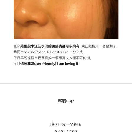
客服中心
時間 : 週一至週五
8:00 - 17:00