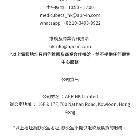
中午時間：10:50 - 12:00
medicubecs_hk@apr-in.com
whatsapp :+82 10-3493-9922
推廣及商業合作接洽 :
hkmkt@apr-in.com
*以上電郵地址只用作推薦及商業合作接洽，並不提供任何顧客
中心服務
公司資訊
公司姓名 ：APR HK Limited
辦公室地址 ： 16F & 17F, 700 Nathan Road, Kowloon, Hong
Kong
*以上地址為辦公室地址, 辦公室不提供退款及換貨的服務。