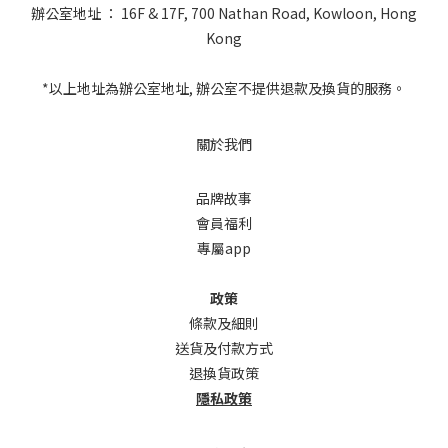
辦公室地址 ： 16F & 17F, 700 Nathan Road, Kowloon, Hong
Kong
*以上地址為辦公室地址, 辦公室不提供退款及換貨的服務。
關於我們
品牌故事
會員福利
專屬app
政策
條款及細則
送貨及付款方式
退換貨政策
隱私政策