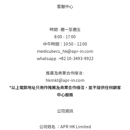
客服中心
時間 : 週一至週五
8:00 - 17:00
中午時間：10:50 - 12:00
medicubecs_hk@apr-in.com
whatsapp :+82 10-3493-9922
推廣及商業合作接洽 :
hkmkt@apr-in.com
*以上電郵地址只用作推薦及商業合作接洽，並不提供任何顧客
中心服務
公司資訊
公司姓名 ：APR HK Limited